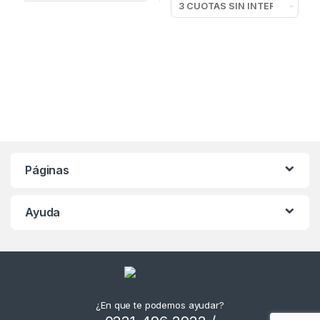
Páginas
Ayuda
¿En que te podemos ayudar?