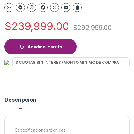
$
239,999.00
$
292,999.00
Añadir al carrito
Descripción
Especificaciones técnicas: