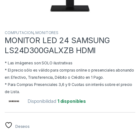
COMPUTACION
,
MONITORES
MONITOR LED 24 SAMSUNG
LS24D300GALXZB HDMI
* Las imágenes son SOLO ilustrativas
* El precio sólo es válido para compras online o presenciales abonando
en: Efectivo, Transferencia, Débito o Crédito en 1 Pago.
* Para Compras Presenciales 3,6 y 9 Cuotas sin interés sobre el precio
de Lista.
Disponibilidad
1 disponibles
Deseos