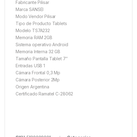
Fabricante Pilisar
Marca SANSEI
Modo Vendor Pilisar
Tipo de Producto Tablets
Modelo TS7A232
Memoria RAM 2GB
Sistema operativo Android
Memoria Interna 32 GB
Tamaño Pantalla Tablet 7″
Entradas USB 1
Cámara Frontal 0,3 Mp
Cámara Posterior 2Mp
Origen Argentina
Certificado Ramatel C-28062