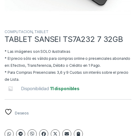
COMPUTACION
,
TABLET
TABLET SANSEI TS7A232 7 32GB
* Las imágenes son SOLO ilustrativas
* El precio sólo es válido para compras online o presenciales abonando
en: Efectivo, Transferencia, Débito o Crédito en 1 Pago.
* Para Compras Presenciales 3,6 y 9 Cuotas sin interés sobre el precio
de Lista.
Disponibilidad
11 disponibles
Deseos