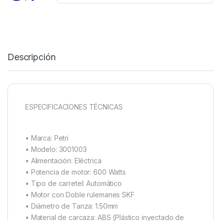
Descripción
ESPECIFICACIONES TÉCNICAS
• Marca: Petri
• Modelo: 3001003
• Alimentación: Eléctrica
• Potencia de motor: 600 Watts
• Tipo de carretel: Automático
• Motor con Doble rulemanes SKF
• Diámetro de Tanza: 1.50mm
• Material de carcaza: ABS (Plástico inyectado de