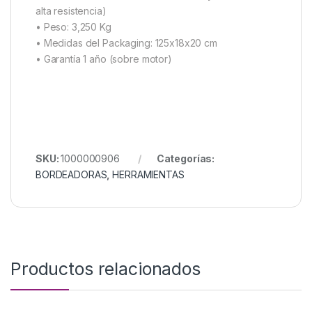
alta resistencia)
• Peso: 3,250 Kg
• Medidas del Packaging: 125x18x20 cm
• Garantía 1 año (sobre motor)
SKU:
1000000906
Categorías:
BORDEADORAS
,
HERRAMIENTAS
Productos relacionados