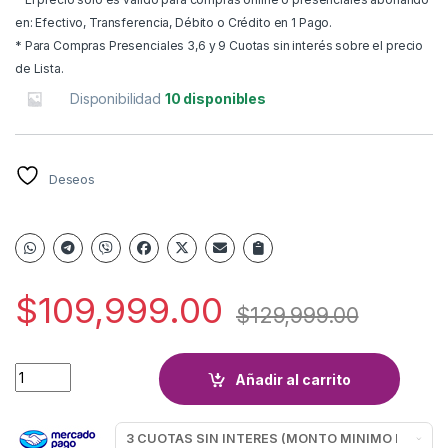
en: Efectivo, Transferencia, Débito o Crédito en 1 Pago.
* Para Compras Presenciales 3,6 y 9 Cuotas sin interés sobre el precio
de Lista.
Disponibilidad
10 disponibles
Deseos
$
109,999.00
$
129,999.00
BORDEADORA PETRI NEW 600W quantity
Añadir al carrito