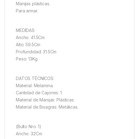
Manijas plásticas.
Para armar.
MEDIDAS:
Ancho: 41.5Cm
Alto: 59.5Cm
Profundidad: 31.5Cm
Peso: 13Kg
DATOS TÉCNICOS:
Material: Melamina.
Cantidad de Cajones: 1
Material de Manijas: Plásticas.
Material de Bisagras: Metálicas.
(Bulto Nro. 1)
Ancho: 32Cm