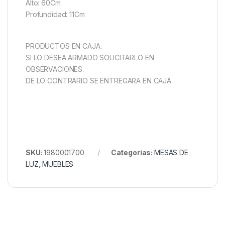
Alto: 60Cm
Profundidad: 11Cm
PRODUCTOS EN CAJA.
SI LO DESEA ARMADO SOLICITARLO EN
OBSERVACIONES.
DE LO CONTRARIO SE ENTREGARA EN CAJA.
SKU:
1980001700
Categorías:
MESAS DE
LUZ
,
MUEBLES