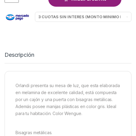
Descripción
Orlandi presenta su mesa de luz, que esta elaborada
en melamina de excelente calidad, está compuesta
por un cajón y una puerta con bisagras metálicas.
Además posee manijas plásticas en color gris. Ideal
para tu habitación. Color Wengue.
Bisagras metálicas.