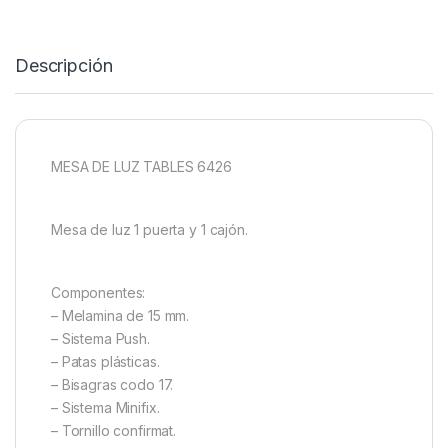
Descripción
MESA DE LUZ TABLES 6426
Mesa de luz 1 puerta y 1 cajón.
Componentes:
– Melamina de 15 mm.
– Sistema Push.
– Patas plásticas.
– Bisagras codo 17.
– Sistema Minifix.
– Tornillo confirmat.