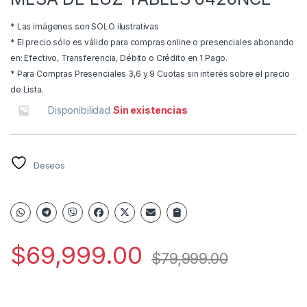
* Las imágenes son SOLO ilustrativas
* El precio sólo es válido para compras online o presenciales abonando
en: Efectivo, Transferencia, Débito o Crédito en 1 Pago.
* Para Compras Presenciales 3,6 y 9 Cuotas sin interés sobre el precio
de Lista.
Disponibilidad
Sin existencias
Deseos
$
69,999.00
$
79,999.00