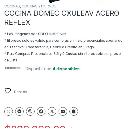
COCINAS
,
COCINAS Y HORNOS
COCINA DOMEC CXULEAV ACERO
REFLEX
* Las imágenes son SOLO ilustrativas
* El precio sólo es válido para compras online o presenciales abonando
en: Efectivo, Transferencia, Débito o Crédito en 1 Pago.
* Para Compras Presenciales 3,6 y 9 Cuotas sin interés sobre el precio
de Lista.
Disponibilidad
4 disponibles
Deseos