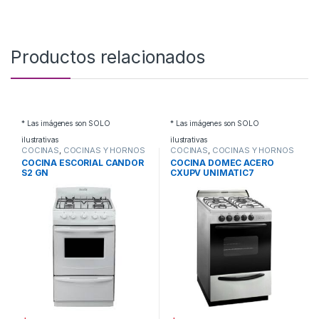
Productos relacionados
* Las imágenes son SOLO
* Las imágenes son SOLO
ilustrativas
ilustrativas
COCINAS
,
COCINAS Y HORNOS
COCINAS
,
COCINAS Y HORNOS
COCINA ESCORIAL CANDOR
COCINA DOMEC ACERO
S2 GN
CXUPV UNIMATIC7