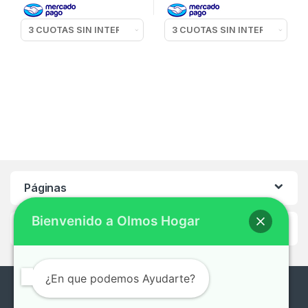
Páginas
Bienvenido a Olmos Hogar
Ayuda
¿En que podemos Ayudarte?