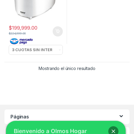
$
199,999.00
$
224,999.00
Mostrando el único resultado
Páginas
Bienvenido a Olmos Hogar