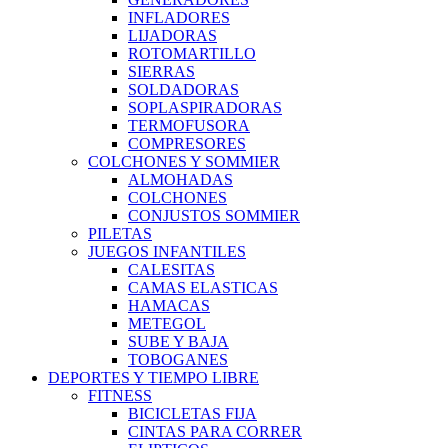
INFLADORES
LIJADORAS
ROTOMARTILLO
SIERRAS
SOLDADORAS
SOPLASPIRADORAS
TERMOFUSORA
COMPRESORES
COLCHONES Y SOMMIER
ALMOHADAS
COLCHONES
CONJUSTOS SOMMIER
PILETAS
JUEGOS INFANTILES
CALESITAS
CAMAS ELASTICAS
HAMACAS
METEGOL
SUBE Y BAJA
TOBOGANES
DEPORTES Y TIEMPO LIBRE
FITNESS
BICICLETAS FIJA
CINTAS PARA CORRER