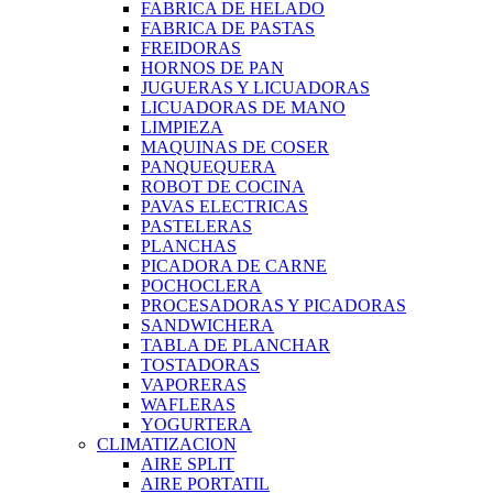
FABRICA DE HELADO
FABRICA DE PASTAS
FREIDORAS
HORNOS DE PAN
JUGUERAS Y LICUADORAS
LICUADORAS DE MANO
LIMPIEZA
MAQUINAS DE COSER
PANQUEQUERA
ROBOT DE COCINA
PAVAS ELECTRICAS
PASTELERAS
PLANCHAS
PICADORA DE CARNE
POCHOCLERA
PROCESADORAS Y PICADORAS
SANDWICHERA
TABLA DE PLANCHAR
TOSTADORAS
VAPORERAS
WAFLERAS
YOGURTERA
CLIMATIZACION
AIRE SPLIT
AIRE PORTATIL