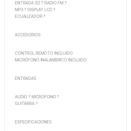
ENTRADA SD ? RADIO FM ?
MP3 ? DISPLAY LCD ?
ECUALIZADOR ?
ACCESORIOS
CONTROL REMOTO INCLUIDO
MICRÓFONO INALAMBRICO INCLUIDO
ENTRADAS
AUDIO ? MICROFONO ?
GUITARRA ?
ESPECIFICACIONES