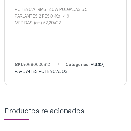
POTENCIA (RMS) 40W PULGADAS 6.5
PARLANTES 2 PESO (Kg) 4.9
MEDIDAS (cm) 57,29×27
SKU:
0690000613
Categorías:
AUDIO
,
PARLANTES POTENCIADOS
Productos relacionados