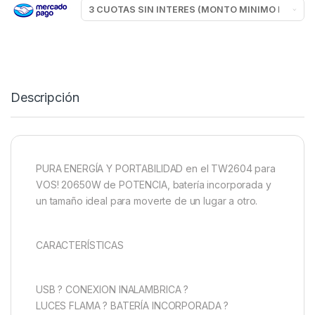
Descripción
PURA ENERGÍA Y PORTABILIDAD en el TW2604 para
VOS! 20650W de POTENCIA, batería incorporada y
un tamaño ideal para moverte de un lugar a otro.
CARACTERÍSTICAS
USB ? CONEXION INALAMBRICA ?
LUCES FLAMA ? BATERÍA INCORPORADA ?