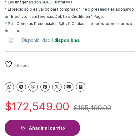
* Las imágenes son SOLO ilustrativas
* El precio sólo es válido para compras online o presenciales abonando
en: Efectivo, Transferencia, Débito o Crédito en 1 Pago.
* Para Compras Presenciales 3,6 y 9 Cuotas sin interés sobre el precio
de Lista.
Disponibilidad
1 disponibles
Deseos
$
172,549.00
$
195,499.00
Añadir al carrito