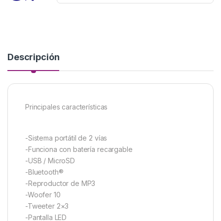
Descripción
Principales características
-Sistema portátil de 2 vías
-Funciona con batería recargable
-USB / MicroSD
-Bluetooth®
-Reproductor de MP3
-Woofer 10
-Tweeter 2×3
-Pantalla LED