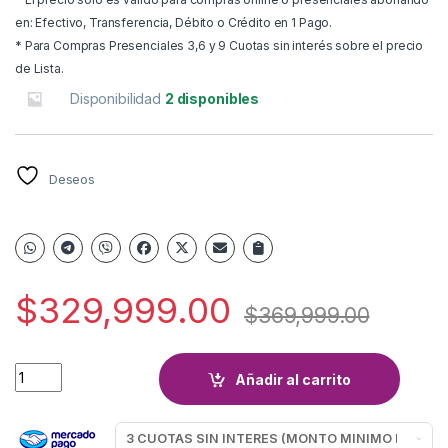
en: Efectivo, Transferencia, Débito o Crédito en 1 Pago.
* Para Compras Presenciales 3,6 y 9 Cuotas sin interés sobre el precio
de Lista.
Disponibilidad
2 disponibles
Deseos
$
329,999.00
$
369,999.00
PARLANTE NOVIK TITAN 10" quantity
Añadir al carrito