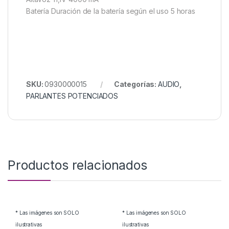
Batería Duración de la batería según el uso 5 horas
SKU:
0930000015
Categorías:
AUDIO
,
PARLANTES POTENCIADOS
Productos relacionados
* Las imágenes son SOLO
* Las imágenes son SOLO
ilustrativas
ilustrativas