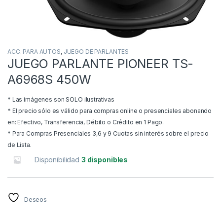
ACC. PARA AUTOS
,
JUEGO DE PARLANTES
JUEGO PARLANTE PIONEER TS-
A6968S 450W
* Las imágenes son SOLO ilustrativas
* El precio sólo es válido para compras online o presenciales abonando
en: Efectivo, Transferencia, Débito o Crédito en 1 Pago.
* Para Compras Presenciales 3,6 y 9 Cuotas sin interés sobre el precio
de Lista.
Disponibilidad
3 disponibles
Deseos