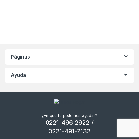
Páginas
Ayuda
¿En que te podemos ayudar?
0221-496-2922 /
0221-491-7132