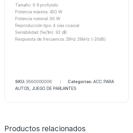
Tamaño: 6 9 profundo
Potencia máxima: 450 W
Potencia nominal: 90 W
Reproducción tipo: 4 vías coaxial
Sensibilidad (1w/1m): 92 dB
Respuesta de frecuencia: 29Hz 28kHz (-20dB)
SKU:
3660000006
Categorías:
ACC. PARA
AUTOS
,
JUEGO DE PARLANTES
Productos relacionados