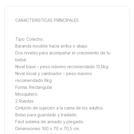
CARACTERISTICAS PRINCIPALES
Tipo: Colecho.
Baranda movible hacia arriba o abajo.
Dos niveles para acompañar el crecimiento de tu
bebé:
Nivel base – peso máximo recomendado 13,5kg
Nivel inicial y cambiador – peso máximo
recomendado 6kg
Forma: Rectangular.
Mosquitero.
2 Ruedas.
Cinturón de sujeción a la cama de los adultos.
Bolso para guardado y traslado.
Fácil sistema de armado y plegado.
Dimensiones: 100 x 70 x 70,5 cm.