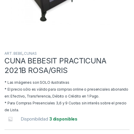
ART. BEBE
,
CUNAS
CUNA BEBESIT PRACTICUNA
2021B ROSA/GRIS
* Las imágenes son SOLO ilustrativas
* El precio sólo es válido para compras online o presenciales abonando
en: Efectivo, Transferencia, Débito o Crédito en 1 Pago.
* Para Compras Presenciales 3,6 y 9 Cuotas sin interés sobre el precio
de Lista.
Disponibilidad
3 disponibles