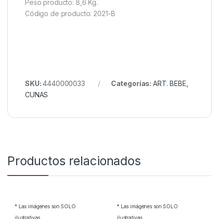
Peso producto: 8,6 Kg.
Código de producto: 2021-B
SKU:
4440000033
Categorías:
ART. BEBE
,
CUNAS
Productos relacionados
* Las imágenes son SOLO
* Las imágenes son SOLO
ilustrativas
ilustrativas