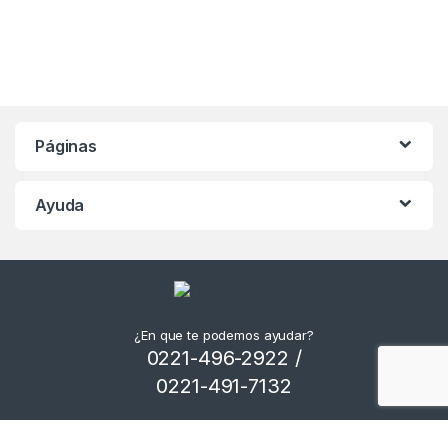
Páginas
Ayuda
¿En que te podemos ayudar?
0221-496-2922 /
0221-491-7132