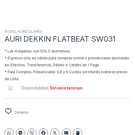
AUDIO
,
AURICULARES
AURI DEKKIN FLATBEAT SW031
* Las imágenes son SOLO ilustrativas
* El precio sólo es válido para compras online o presenciales abonando
en: Efectivo, Transferencia, Débito o Crédito en 1 Pago.
* Para Compras Presenciales 3,6 y 9 Cuotas sin interés sobre el precio
de Lista.
Disponibilidad
Sin existencias
Deseos