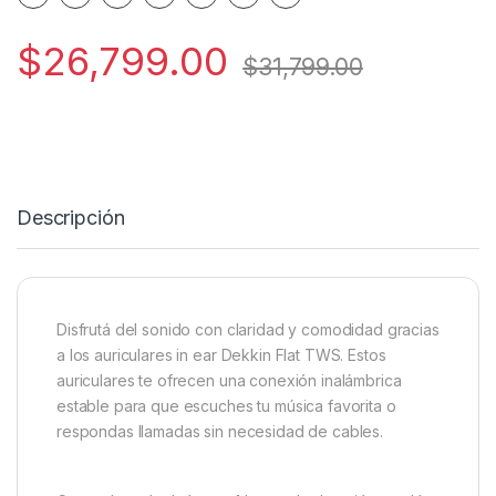
$
26,799.00
$
31,799.00
Descripción
Disfrutá del sonido con claridad y comodidad gracias
a los auriculares in ear Dekkin Flat TWS. Estos
auriculares te ofrecen una conexión inalámbrica
estable para que escuches tu música favorita o
respondas llamadas sin necesidad de cables.