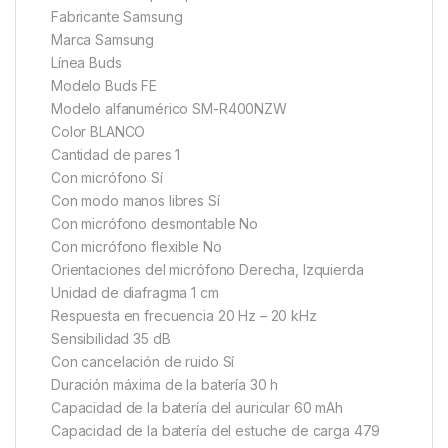
Fabricante Samsung
Marca Samsung
Línea Buds
Modelo Buds FE
Modelo alfanumérico SM-R400NZW
Color BLANCO
Cantidad de pares 1
Con micrófono Sí
Con modo manos libres Sí
Con micrófono desmontable No
Con micrófono flexible No
Orientaciones del micrófono Derecha, Izquierda
Unidad de diafragma 1 cm
Respuesta en frecuencia 20 Hz – 20 kHz
Sensibilidad 35 dB
Con cancelación de ruido Sí
Duración máxima de la batería 30 h
Capacidad de la batería del auricular 60 mAh
Capacidad de la batería del estuche de carga 479