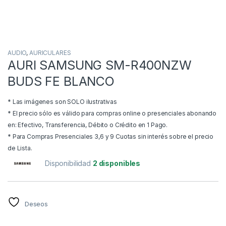
AUDIO
,
AURICULARES
AURI SAMSUNG SM-R400NZW
BUDS FE BLANCO
* Las imágenes son SOLO ilustrativas
* El precio sólo es válido para compras online o presenciales abonando
en: Efectivo, Transferencia, Débito o Crédito en 1 Pago.
* Para Compras Presenciales 3,6 y 9 Cuotas sin interés sobre el precio
de Lista.
Disponibilidad
2 disponibles
Deseos