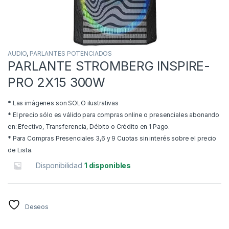
AUDIO
,
PARLANTES POTENCIADOS
PARLANTE STROMBERG INSPIRE-
PRO 2X15 300W
* Las imágenes son SOLO ilustrativas
* El precio sólo es válido para compras online o presenciales abonando
en: Efectivo, Transferencia, Débito o Crédito en 1 Pago.
* Para Compras Presenciales 3,6 y 9 Cuotas sin interés sobre el precio
de Lista.
Disponibilidad
1 disponibles
Deseos