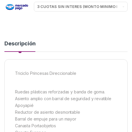
Descripción
Triciclo Princesas Direccionable
Ruedas plásticas reforzadas y banda de goma.
Asiento amplio con barral de seguridad y revatible
Apoyapié
Reductor de asiento desmontable
Barral de empuje para un mayor
Canasta Portaobjetos