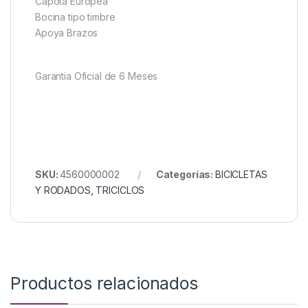
Capota Europea
Bocina tipo timbre
Apoya Brazos
Garantia Oficial de 6 Meses
SKU:
4560000002
Categorías:
BICICLETAS
Y RODADOS
,
TRICICLOS
Productos relacionados