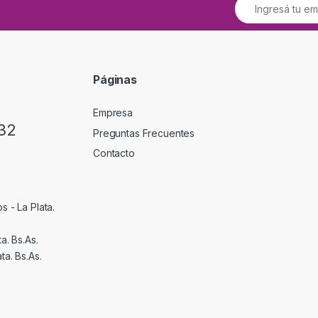
Páginas
Empresa
32
Preguntas Frecuentes
Contacto
s - La Plata.
a. Bs.As.
ta. Bs.As.