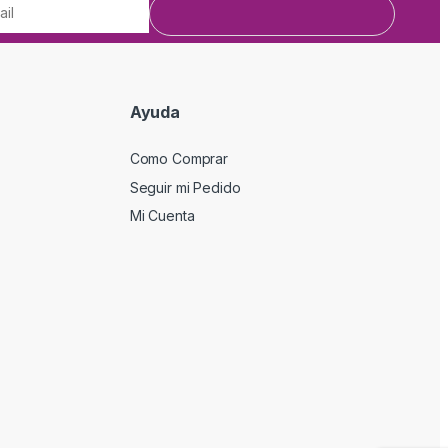
Ayuda
Como Comprar
Seguir mi Pedido
Mi Cuenta