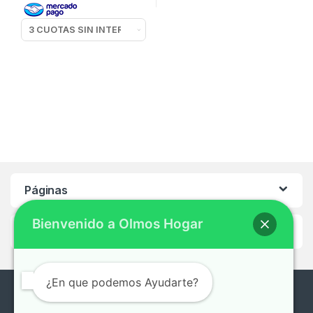
Páginas
Bienvenido a Olmos Hogar
Ayuda
¿En que podemos Ayudarte?