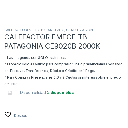
CALEFACTORES TIRO BALANCEADO
,
CLIMATIZACION
CALEFACTOR EMEGE TB
PATAGONIA CE9020B 2000K
* Las imágenes son SOLO ilustrativas
* El precio sólo es válido para compras online o presenciales abonando
en: Efectivo, Transferencia, Débito o Crédito en 1 Pago.
* Para Compras Presenciales 3,6 y 9 Cuotas sin interés sobre el precio
de Lista.
Disponibilidad
2 disponibles
Deseos