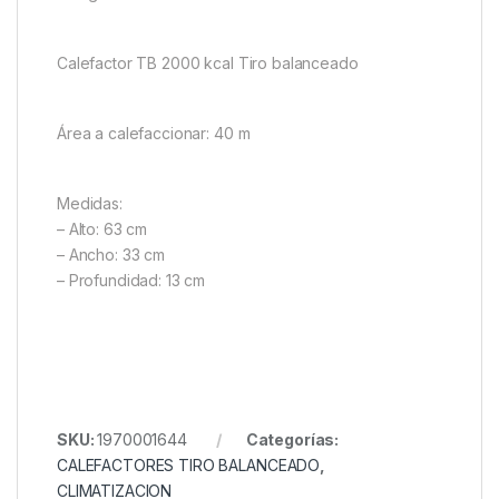
Calefactor TB 2000 kcal Tiro balanceado
Área a calefaccionar: 40 m
Medidas:
– Alto: 63 cm
– Ancho: 33 cm
– Profundidad: 13 cm
SKU:
1970001644
Categorías:
CALEFACTORES TIRO BALANCEADO
,
CLIMATIZACION