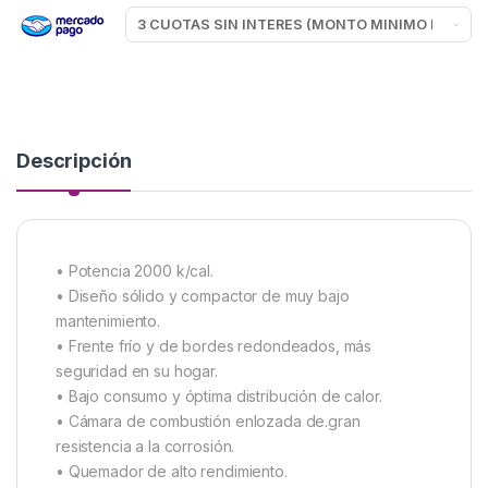
Descripción
• Potencia 2000 k/cal.
• Diseño sólido y compactor de muy bajo
mantenimiento.
• Frente frío y de bordes redondeados, más
seguridad en su hogar.
• Bajo consumo y óptima distribución de calor.
• Cámara de combustión enlozada de.gran
resistencia a la corrosión.
• Quemador de alto rendimiento.