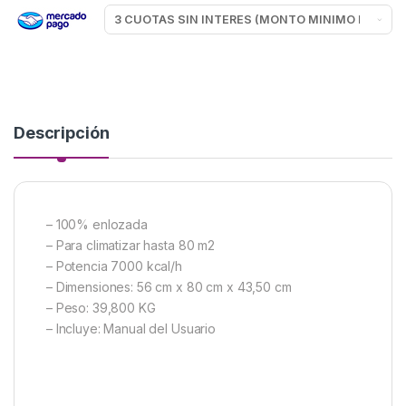
Descripción
– 100% enlozada
– Para climatizar hasta 80 m2
– Potencia 7000 kcal/h
– Dimensiones: 56 cm x 80 cm x 43,50 cm
– Peso: 39,800 KG
– Incluye: Manual del Usuario