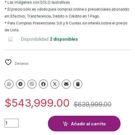
* Las imágenes son SOLO ilustrativas
* El precio sólo es válido para compras online o presenciales abonando
en: Efectivo, Transferencia, Débito o Crédito en 1 Pago.
* Para Compras Presenciales 3,6 y 9 Cuotas sin interés sobre el precio
de Lista.
Disponibilidad
2 disponibles
Deseos
$
543,999.00
$
639,999.00
SALAMANDRA CAMBELL ETNA 7000 quantity
Añadir al carrito