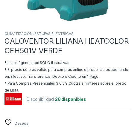
CLIMATIZACION
,
ESTUFAS ELECTRICAS
CALOVENTOR LILIANA HEATCOLOR
CFH501V VERDE
* Las imágenes son SOLO ilustrativas
* El precio sólo es válido para compras online o presenciales abonando
en: Efectivo, Transferencia, Débito o Crédito en 1 Pago.
* Para Compras Presenciales 3,6 y 9 Cuotas sin interés sobre el precio
de Lista.
Disponibilidad
28 disponibles
Deseos