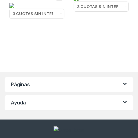
Páginas
Ayuda