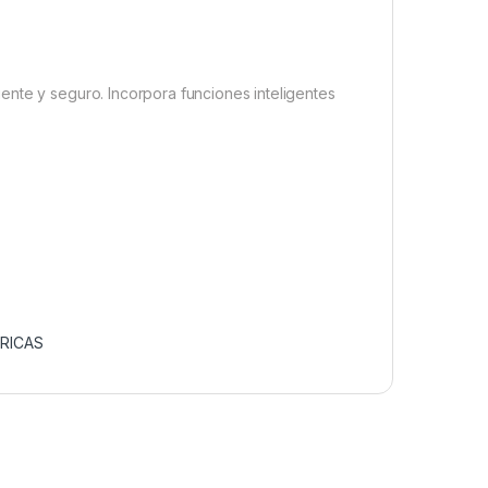
ente y seguro. Incorpora funciones inteligentes
RICAS