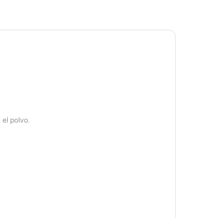
 el polvo.