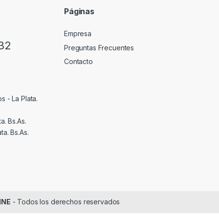
Páginas
Empresa
32
Preguntas Frecuentes
Contacto
s - La Plata.
a. Bs.As.
ta. Bs.As.
INE
- Todos los derechos reservados