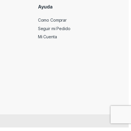
Ayuda
Como Comprar
Seguir mi Pedido
Mi Cuenta