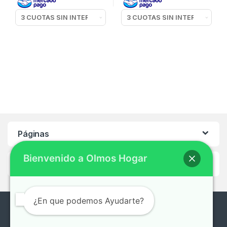
Páginas
Bienvenido a Olmos Hogar
Ayuda
¿En que podemos Ayudarte?