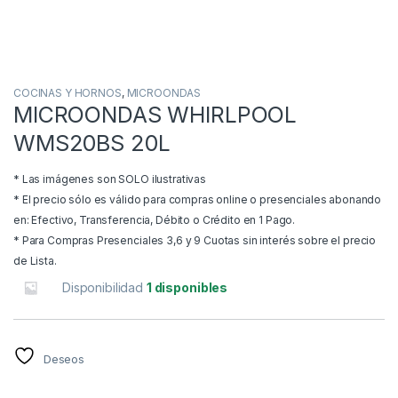
COCINAS Y HORNOS
,
MICROONDAS
MICROONDAS WHIRLPOOL
WMS20BS 20L
* Las imágenes son SOLO ilustrativas
* El precio sólo es válido para compras online o presenciales abonando
en: Efectivo, Transferencia, Débito o Crédito en 1 Pago.
* Para Compras Presenciales 3,6 y 9 Cuotas sin interés sobre el precio
de Lista.
Disponibilidad
1 disponibles
Deseos