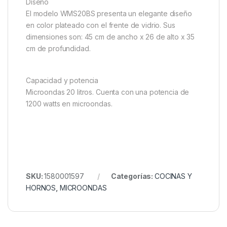
Diseño
El modelo WMS20BS presenta un elegante diseño
en color plateado con el frente de vidrio. Sus
dimensiones son: 45 cm de ancho x 26 de alto x 35
cm de profundidad.
Capacidad y potencia
Microondas 20 litros. Cuenta con una potencia de
1200 watts en microondas.
SKU:
1580001597
Categorías:
COCINAS Y
HORNOS
,
MICROONDAS