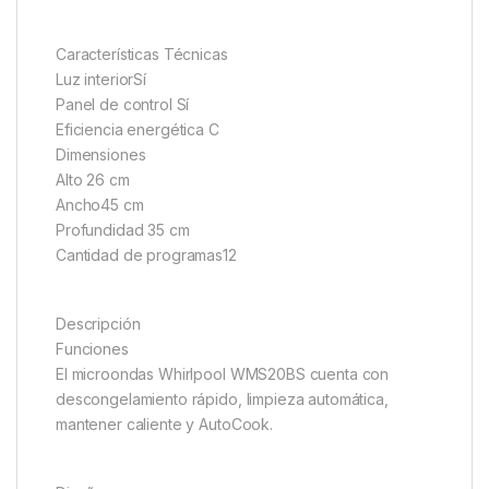
Características Técnicas
Luz interiorSí
Panel de control Sí
Eficiencia energética C
Dimensiones
Alto 26 cm
Ancho45 cm
Profundidad 35 cm
Cantidad de programas12
Descripción
Funciones
El microondas Whirlpool WMS20BS cuenta con
descongelamiento rápido, limpieza automática,
mantener caliente y AutoCook.