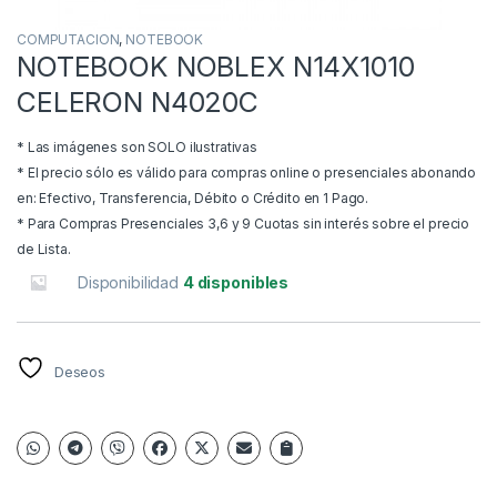
COMPUTACION
,
NOTEBOOK
NOTEBOOK NOBLEX N14X1010
CELERON N4020C
* Las imágenes son SOLO ilustrativas
* El precio sólo es válido para compras online o presenciales abonando
en: Efectivo, Transferencia, Débito o Crédito en 1 Pago.
* Para Compras Presenciales 3,6 y 9 Cuotas sin interés sobre el precio
de Lista.
Disponibilidad
4 disponibles
Deseos