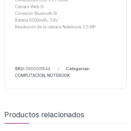
Cámara Web Sí
Conexión Bluetooth Sí
Batería 5000mAh, 7.4V
Resolución de la cámara Notebook 2.0 MP
SKU:
0900001644
Categorías:
COMPUTACION
,
NOTEBOOK
Productos relacionados