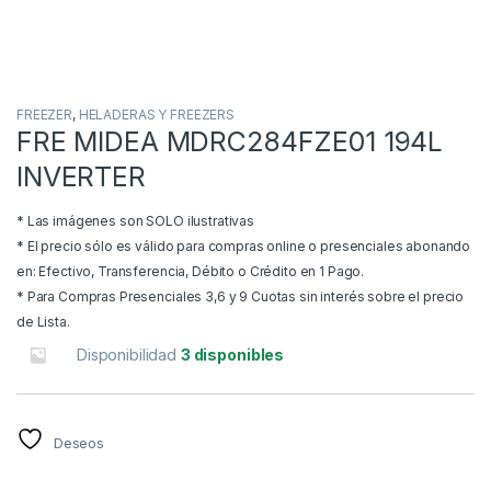
FREEZER
,
HELADERAS Y FREEZERS
FRE MIDEA MDRC284FZE01 194L
INVERTER
* Las imágenes son SOLO ilustrativas
* El precio sólo es válido para compras online o presenciales abonando
en: Efectivo, Transferencia, Débito o Crédito en 1 Pago.
* Para Compras Presenciales 3,6 y 9 Cuotas sin interés sobre el precio
de Lista.
Disponibilidad
3 disponibles
Deseos