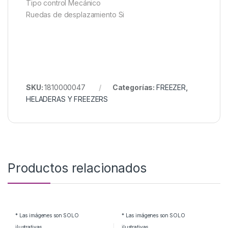
Tipo control Mecánico
Ruedas de desplazamiento Si
SKU:
1810000047
Categorías:
FREEZER
,
HELADERAS Y FREEZERS
Productos relacionados
* Las imágenes son SOLO
* Las imágenes son SOLO
ilustrativas
ilustrativas