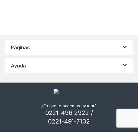
Páginas
Ayuda
¿En que te podemos ayudar?
0221-496-2922 /
0221-491-7132