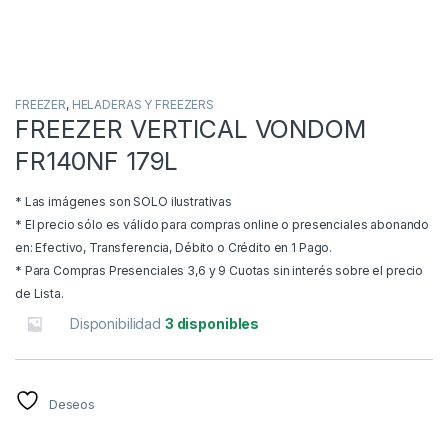
FREEZER
,
HELADERAS Y FREEZERS
FREEZER VERTICAL VONDOM
FR140NF 179L
* Las imágenes son SOLO ilustrativas
* El precio sólo es válido para compras online o presenciales abonando
en: Efectivo, Transferencia, Débito o Crédito en 1 Pago.
* Para Compras Presenciales 3,6 y 9 Cuotas sin interés sobre el precio
de Lista.
Disponibilidad
3 disponibles
Deseos