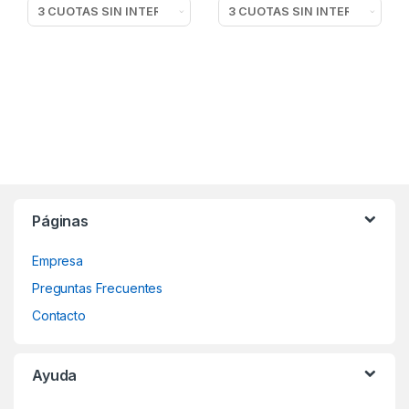
Páginas
Empresa
Preguntas Frecuentes
Contacto
Ayuda