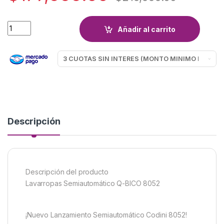
LAVA CODINI ESTANDAR Q-BICO 8052 quantity
Añadir al carrito
Descripción
Descripción del producto
Lavarropas Semiautomático Q-BICO 8052
¡Nuevo Lanzamiento Semiautomático Codini 8052!