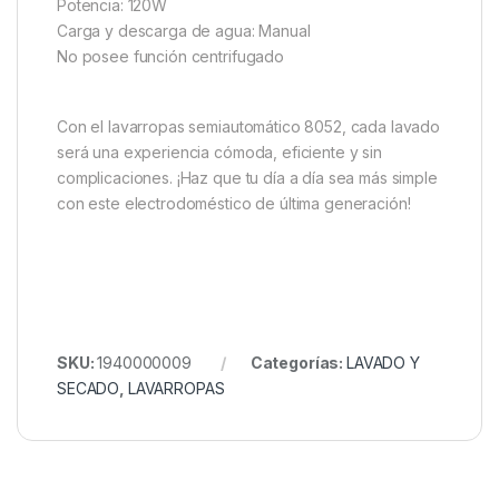
Potencia: 120W
Carga y descarga de agua: Manual
No posee función centrifugado
Con el lavarropas semiautomático 8052, cada lavado
será una experiencia cómoda, eficiente y sin
complicaciones. ¡Haz que tu día a día sea más simple
con este electrodoméstico de última generación!
SKU:
1940000009
Categorías:
LAVADO Y
SECADO
,
LAVARROPAS