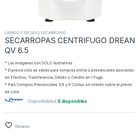
LAVADO Y SECADO
,
SECARROPAS
SECARROPAS CENTRIFUGO DREAN
QV 6.5
* Las imágenes son SOLO ilustrativas
* El precio sólo es válido para compras online o presenciales abonando
en: Efectivo, Transferencia, Débito o Crédito en 1 Pago.
* Para Compras Presenciales 3,6 y 9 Cuotas sin interés sobre el precio
de Lista.
Disponibilidad
8 disponibles
Deseos