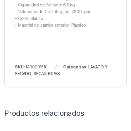
– Capacidad de Secado: 6.5 kg
– Velocidad de Centrífugado: 2800 rpm
– Color: Blanco
– Material de camisa exterior: Plástico
SKU:
1400001510
Categorías:
LAVADO Y
SECADO
,
SECARROPAS
Productos relacionados