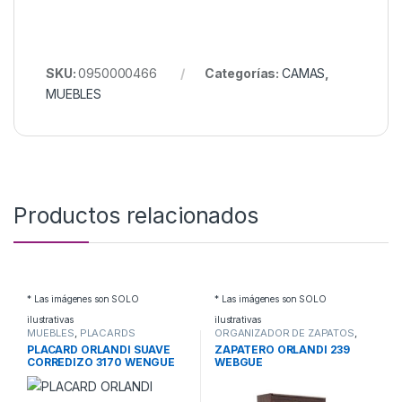
SKU:
0950000466
Categorías:
CAMAS
,
MUEBLES
Productos relacionados
* Las imágenes son SOLO
* Las imágenes son SOLO
ilustrativas
ilustrativas
MUEBLES
,
PLACARDS
ORGANIZADOR DE ZAPATOS
,
MUEBLES
PLACARD ORLANDI SUAVE
ZAPATERO ORLANDI 239
CORREDIZO 3170 WENGUE
WEBGUE