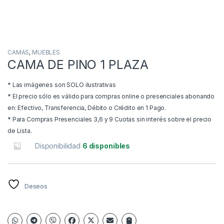
CAMAS
,
MUEBLES
CAMA DE PINO 1 PLAZA
* Las imágenes son SOLO ilustrativas
* El precio sólo es válido para compras online o presenciales abonando
en: Efectivo, Transferencia, Débito o Crédito en 1 Pago.
* Para Compras Presenciales 3,6 y 9 Cuotas sin interés sobre el precio
de Lista.
Disponibilidad
6 disponibles
Deseos