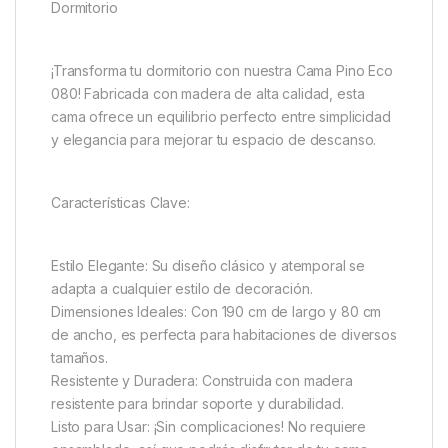
Dormitorio
¡Transforma tu dormitorio con nuestra Cama Pino Eco
080! Fabricada con madera de alta calidad, esta
cama ofrece un equilibrio perfecto entre simplicidad
y elegancia para mejorar tu espacio de descanso.
Características Clave:
Estilo Elegante: Su diseño clásico y atemporal se
adapta a cualquier estilo de decoración.
Dimensiones Ideales: Con 190 cm de largo y 80 cm
de ancho, es perfecta para habitaciones de diversos
tamaños.
Resistente y Duradera: Construida con madera
resistente para brindar soporte y durabilidad.
Listo para Usar: ¡Sin complicaciones! No requiere