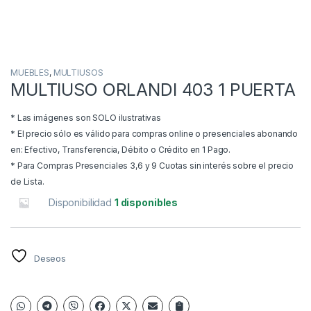
MUEBLES
,
MULTIUSOS
MULTIUSO ORLANDI 403 1 PUERTA
* Las imágenes son SOLO ilustrativas
* El precio sólo es válido para compras online o presenciales abonando
en: Efectivo, Transferencia, Débito o Crédito en 1 Pago.
* Para Compras Presenciales 3,6 y 9 Cuotas sin interés sobre el precio
de Lista.
Disponibilidad
1 disponibles
Deseos