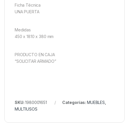
Ficha Técnica
UNA PUERTA
Medidas
450 x 1810 x 380 mm
PRODUCTO EN CAJA
“SOLICITAR ARMADO”
SKU:
1980001651
Categorías:
MUEBLES
,
MULTIUSOS