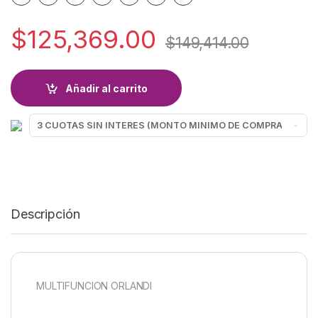
$
125,369.00
$
149,414.00
Añadir al carrito
Descripción
MULTIFUNCION ORLANDI