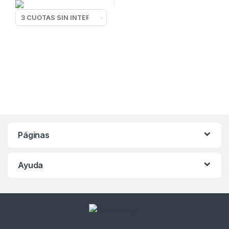
Páginas
Ayuda