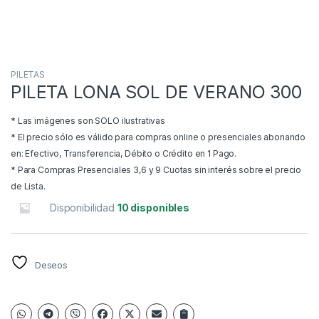
PILETAS
PILETA LONA SOL DE VERANO 300
* Las imágenes son SOLO ilustrativas
* El precio sólo es válido para compras online o presenciales abonando
en: Efectivo, Transferencia, Débito o Crédito en 1 Pago.
* Para Compras Presenciales 3,6 y 9 Cuotas sin interés sobre el precio
de Lista.
Disponibilidad
10 disponibles
Deseos