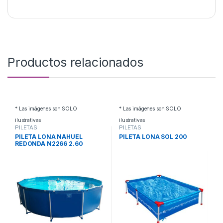
Productos relacionados
* Las imágenes son SOLO
* Las imágenes son SOLO
ilustrativas
ilustrativas
PILETAS
PILETAS
PILETA LONA NAHUEL
PILETA LONA SOL 200
REDONDA N2266 2.60