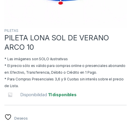
PILETAS
PILETA LONA SOL DE VERANO
ARCO 10
* Las imágenes son SOLO ilustrativas
* El precio sólo es válido para compras online o presenciales abonando
en: Efectivo, Transferencia, Débito o Crédito en 1 Pago.
* Para Compras Presenciales 3,6 y 9 Cuotas sin interés sobre el precio
de Lista.
Disponibilidad
11 disponibles
Deseos