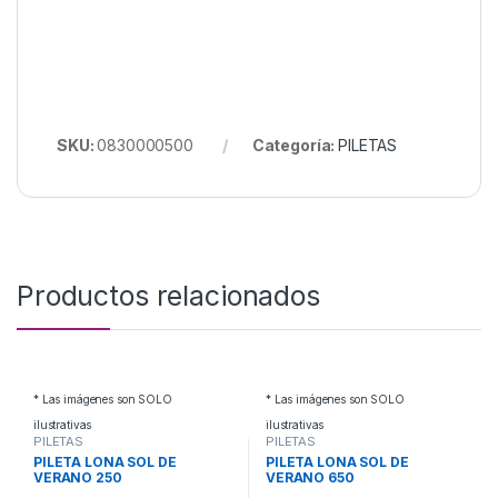
SKU:
0830000500
Categoría:
PILETAS
Productos relacionados
* Las imágenes son SOLO
* Las imágenes son SOLO
ilustrativas
ilustrativas
PILETAS
PILETAS
PILETA LONA SOL DE
PILETA LONA SOL DE
VERANO 250
VERANO 650