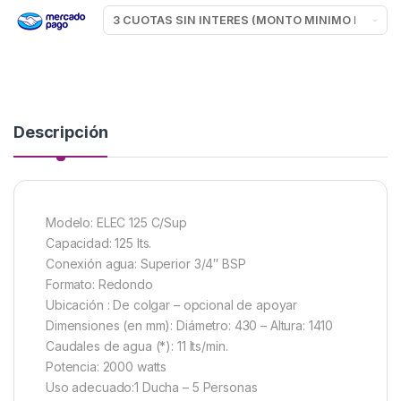
Descripción
Modelo: ELEC 125 C/Sup
Capacidad: 125 lts.
Conexión agua: Superior 3/4″ BSP
Formato: Redondo
Ubicación : De colgar – opcional de apoyar
Dimensiones (en mm): Diámetro: 430 – Altura: 1410
Caudales de agua (*): 11 lts/min.
Potencia: 2000 watts
Uso adecuado:1 Ducha – 5 Personas