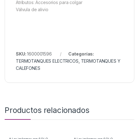
Atributos: Accesorios para colgar
Válvula de alivio
SKU:
1600001596
Categorías:
TERMOTANQUES ELECTRICOS
,
TERMOTANQUES Y
CALEFONES
Productos relacionados