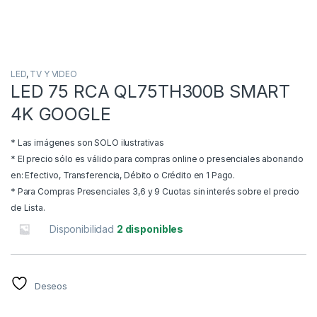
LED
,
TV Y VIDEO
LED 75 RCA QL75TH300B SMART
4K GOOGLE
* Las imágenes son SOLO ilustrativas
* El precio sólo es válido para compras online o presenciales abonando
en: Efectivo, Transferencia, Débito o Crédito en 1 Pago.
* Para Compras Presenciales 3,6 y 9 Cuotas sin interés sobre el precio
de Lista.
Disponibilidad
2 disponibles
Deseos