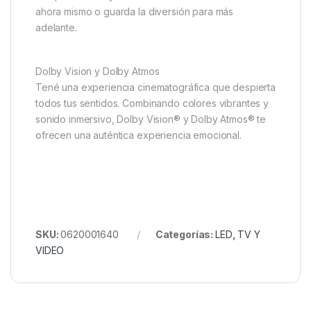
ahora mismo o guarda la diversión para más
adelante.
Dolby Vision y Dolby Atmos
Tené una experiencia cinematográfica que despierta
todos tus sentidos. Combinando colores vibrantes y
sonido inmersivo, Dolby Vision® y Dolby Atmos® te
ofrecen una auténtica experiencia emocional.
SKU:
0620001640
Categorías:
LED
,
TV Y
VIDEO