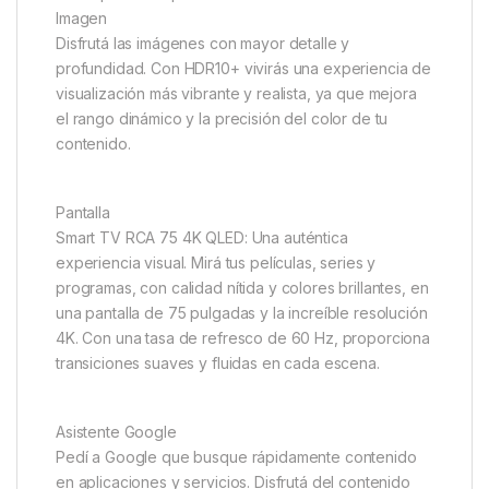
Imagen
Disfrutá las imágenes con mayor detalle y
profundidad. Con HDR10+ vivirás una experiencia de
visualización más vibrante y realista, ya que mejora
el rango dinámico y la precisión del color de tu
contenido.
Pantalla
Smart TV RCA 75 4K QLED: Una auténtica
experiencia visual. Mirá tus películas, series y
programas, con calidad nítida y colores brillantes, en
una pantalla de 75 pulgadas y la increíble resolución
4K. Con una tasa de refresco de 60 Hz, proporciona
transiciones suaves y fluidas en cada escena.
Asistente Google
Pedí a Google que busque rápidamente contenido
en aplicaciones y servicios. Disfrutá del contenido