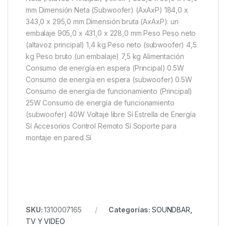
mm Dimensión Neta (Subwoofer) (AxAxP) 184,0 x
343,0 x 295,0 mm Dimensión bruta (AxAxP): un
embalaje 905,0 x 431,0 x 228,0 mm Peso Peso neto
(altavoz principal) 1,4 kg Peso neto (subwoofer) 4,5
kg Peso bruto (un embalaje) 7,5 kg Alimentación
Consumo de energía en espera (Principal) 0.5W
Consumo de energía en espera (subwoofer) 0.5W
Consumo de energía de funcionamiento (Principal)
25W Consumo de energía de funcionamiento
(subwoofer) 40W Voltaje libre Sí Estrella de Energía
Sí Accesorios Control Remoto Sí Soporte para
montaje en pared Sí
SKU:
1310007165
Categorías:
SOUNDBAR
,
TV Y VIDEO