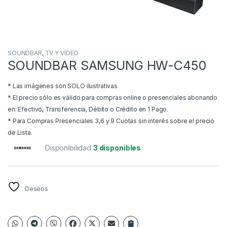
SOUNDBAR
,
TV Y VIDEO
SOUNDBAR SAMSUNG HW-C450
* Las imágenes son SOLO ilustrativas
* El precio sólo es válido para compras online o presenciales abonando
en: Efectivo, Transferencia, Débito o Crédito en 1 Pago.
* Para Compras Presenciales 3,6 y 9 Cuotas sin interés sobre el precio
de Lista.
Disponibilidad
3 disponibles
Deseos