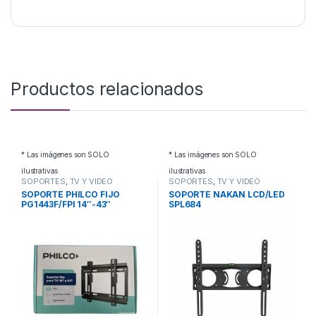
Productos relacionados
* Las imágenes son SOLO
* Las imágenes son SOLO
ilustrativas
ilustrativas
SOPORTES
,
TV Y VIDEO
SOPORTES
,
TV Y VIDEO
SOPORTE PHILCO FIJO
SOPORTE NAKAN LCD/LED
PG1443F/FPI 14″-43″
SPL684