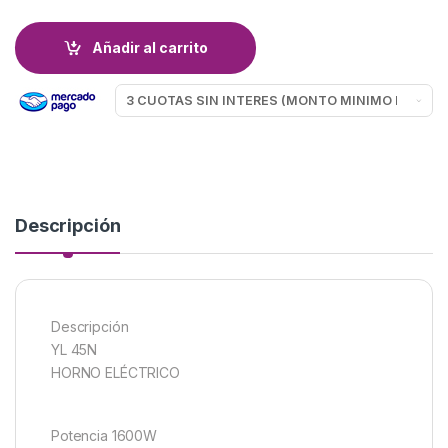
Añadir al carrito
Descripción
Descripción
YL 45N
HORNO ELÉCTRICO
Potencia 1600W