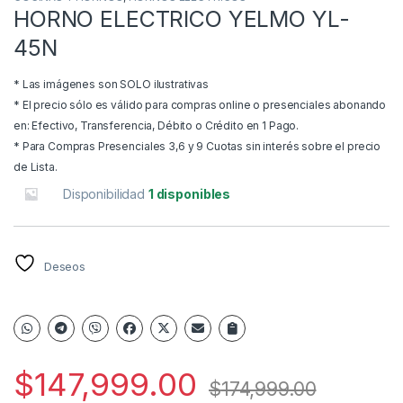
HORNO ELECTRICO YELMO YL-
45N
* Las imágenes son SOLO ilustrativas
* El precio sólo es válido para compras online o presenciales abonando
en: Efectivo, Transferencia, Débito o Crédito en 1 Pago.
* Para Compras Presenciales 3,6 y 9 Cuotas sin interés sobre el precio
de Lista.
Disponibilidad
1 disponibles
Deseos
$
147,999.00
$
174,999.00