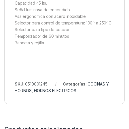
Capacidad 45 lts.
Señal luminosa de encendido
Asa ergonómica con acero inoxidable
Selector para control de temperatura: 100º a 250ºC
Selector para tipo de cocción
Temporizador de 60 minutos
Bandeja y rejilla
SKU:
0510001245
Categorías:
COCINAS Y
HORNOS
,
HORNOS ELECTRICOS