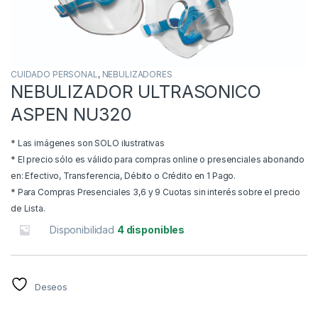
CUIDADO PERSONAL
,
NEBULIZADORES
NEBULIZADOR ULTRASONICO
ASPEN NU320
* Las imágenes son SOLO ilustrativas
* El precio sólo es válido para compras online o presenciales abonando
en: Efectivo, Transferencia, Débito o Crédito en 1 Pago.
* Para Compras Presenciales 3,6 y 9 Cuotas sin interés sobre el precio
de Lista.
Disponibilidad
4 disponibles
Deseos