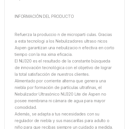
INFORMACIÓN DEL PRODUCTO
Refuerza la produccio n de microparti culas. Gracias
a esta tecnologi a los Nebulizadores ultraso nicos
Aspen garantizan una nebulizacio n efectiva en corto
tiempo con la ma xima eficacia.
El NU320 es el resultado de la constante búsqueda
de innovación tecnológica con el objetivo de lograr
la total satisfacción de nuestros clientes.
Alimentado por corriente alterna que genera una
niebla por formación de partículas ultrafinas, el
Nebulizador Ultrasónico NU320 Lite de Aspen no
posee membrana ni cámara de agua para mayor
comodidad.
Además, se adapta a tus necesidades con su
regulador de niebla y sus mascarillas para adulto o
niño para que recibas siempre un cuidado a medida.