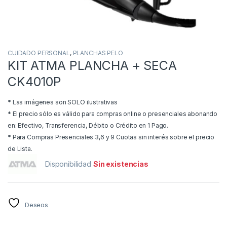
CUIDADO PERSONAL
,
PLANCHAS PELO
KIT ATMA PLANCHA + SECA
CK4010P
* Las imágenes son SOLO ilustrativas
* El precio sólo es válido para compras online o presenciales abonando
en: Efectivo, Transferencia, Débito o Crédito en 1 Pago.
* Para Compras Presenciales 3,6 y 9 Cuotas sin interés sobre el precio
de Lista.
Disponibilidad
Sin existencias
Deseos