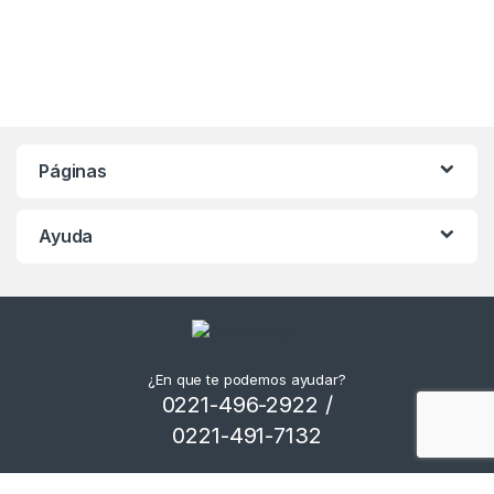
Páginas
Ayuda
¿En que te podemos ayudar?
0221-496-2922 /
0221-491-7132