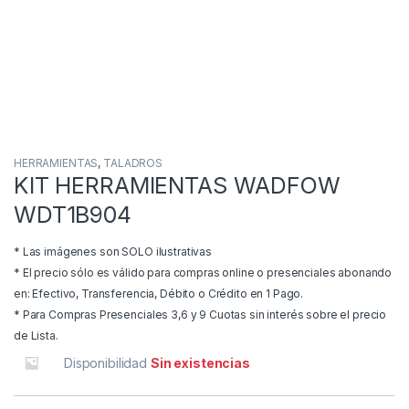
HERRAMIENTAS
,
TALADROS
KIT HERRAMIENTAS WADFOW
WDT1B904
* Las imágenes son SOLO ilustrativas
* El precio sólo es válido para compras online o presenciales abonando
en: Efectivo, Transferencia, Débito o Crédito en 1 Pago.
* Para Compras Presenciales 3,6 y 9 Cuotas sin interés sobre el precio
de Lista.
Disponibilidad
Sin existencias