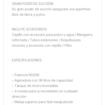
GRAN PODER DE SUCCIÓN:
Su gran poder de succión asegurara una superficie
libre de tierra y polvo.
INCLUYE ACCESORIOS:
Cepillo con accesorio para polvo y agua / Manguera
reforzada / Tubos extensores / Boquilla para
rincones y accesorio con cepillo / Filtro.
ESPECIFICACIONES:
– Potencia 1600W
– Aspiradora con 36 litros de capacidad
– Tanque de Acero Inoxidable
– 4 ruedas para su movimiento en cualquier
dirección
– Manija superior para fácil manipulación