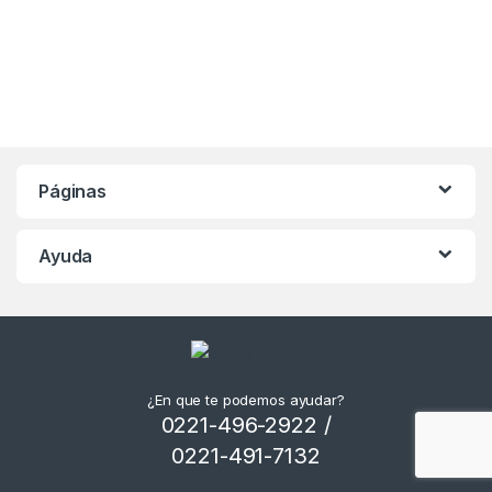
Páginas
Ayuda
¿En que te podemos ayudar?
0221-496-2922 /
0221-491-7132