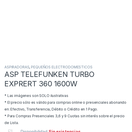
ASPIRADORAS
,
PEQUEÑOS ELECTRODOMESTICOS
ASP TELEFUNKEN TURBO
EXPRERT 360 1600W
* Las imágenes son SOLO ilustrativas
* El precio sólo es válido para compras online o presenciales abonando
en: Efectivo, Transferencia, Débito o Crédito en 1 Pago.
* Para Compras Presenciales 3,6 y 9 Cuotas sin interés sobre el precio
de Lista.
Disponibilidad
Sin existencias