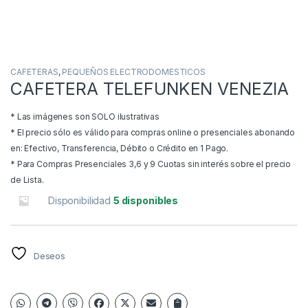
CAFETERAS
,
PEQUEÑOS ELECTRODOMESTICOS
CAFETERA TELEFUNKEN VENEZIA
* Las imágenes son SOLO ilustrativas
* El precio sólo es válido para compras online o presenciales abonando
en: Efectivo, Transferencia, Débito o Crédito en 1 Pago.
* Para Compras Presenciales 3,6 y 9 Cuotas sin interés sobre el precio
de Lista.
Disponibilidad
5 disponibles
Deseos