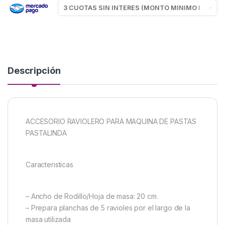
Descripción
ACCESORIO RAVIOLERO PARA MAQUINA DE PASTAS
PASTALINDA
Caracteristicas
– Ancho de Rodillo/Hoja de masa: 20 cm.
– Prepara planchas de 5 ravioles por el largo de la
masa utilizada