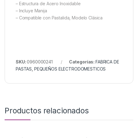
– Estructura de Acero Inoxidable
– Incluye Manija
– Compatible con Pastalida, Modelo Clásica
SKU:
0960000241
Categorías:
FABRICA DE
PASTAS
,
PEQUEÑOS ELECTRODOMESTICOS
Productos relacionados