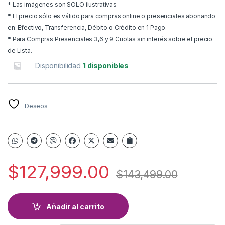
* Las imágenes son SOLO ilustrativas
* El precio sólo es válido para compras online o presenciales abonando
en: Efectivo, Transferencia, Débito o Crédito en 1 Pago.
* Para Compras Presenciales 3,6 y 9 Cuotas sin interés sobre el precio
de Lista.
Disponibilidad
1 disponibles
Deseos
$
127,999.00
$
143,499.00
Añadir al carrito