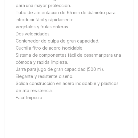
para una mayor protección.
Tubo de alimentación de 65 mm de diámetro para
introducir fácil y rápidamente
vegetales y frutas enteras.
Dos velocidades.
Contenedor de pulpa de gran capacidad.
Cuchilla filtro de acero inoxidable.
Sistema de componentes fácil de desarmar para una
cómoda y rápida limpieza.
Jarra para jugo de gran capacidad (500 ml).
Elegante y resistente diseño.
Sólida construcción en acero inoxidable y plásticos
de alta resistencia.
Facil limpieza