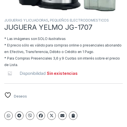
JUGUERAS Y LICUADORAS
,
PEQUEÑOS ELECTRODOMESTICOS
JUGUERA YELMO JG-1707
* Las imágenes son SOLO ilustrativas
* El precio sólo es válido para compras online o presenciales abonando
en: Efectivo, Transferencia, Débito o Crédito en 1 Pago.
* Para Compras Presenciales 3,6 y 9 Cuotas sin interés sobre el precio
de Lista.
Disponibilidad
Sin existencias
Deseos