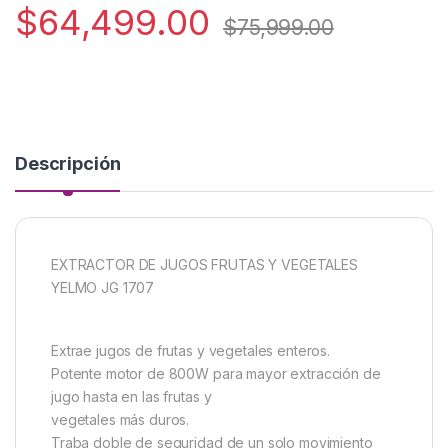
$
64,499.00
$
75,999.00
Descripción
EXTRACTOR DE JUGOS FRUTAS Y VEGETALES
YELMO JG 1707
Extrae jugos de frutas y vegetales enteros.
Potente motor de 800W para mayor extracción de
jugo hasta en las frutas y
vegetales más duros.
Traba doble de seguridad de un solo movimiento