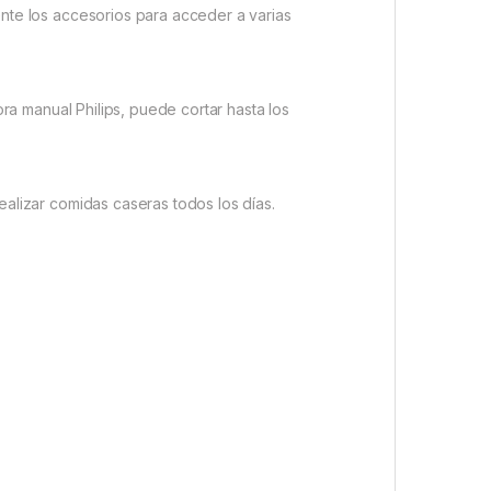
nte los accesorios para acceder a varias
ora manual Philips, puede cortar hasta los
alizar comidas caseras todos los días.