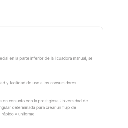
cial en la parte inferior de la licuadora manual, se
d y facilidad de uso a los consumidores
 en conjunto con la prestigiosa Universidad de
angular determinada para crear un flujo de
 rápido y uniforme