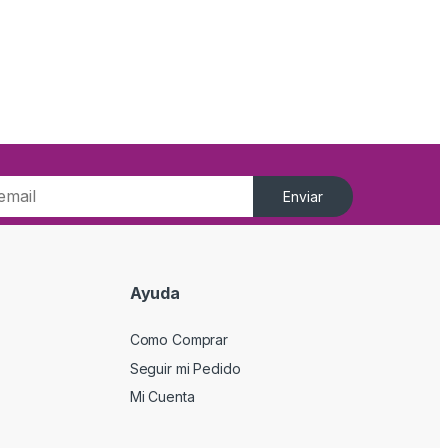
Enviar
Ayuda
Como Comprar
Seguir mi Pedido
Mi Cuenta