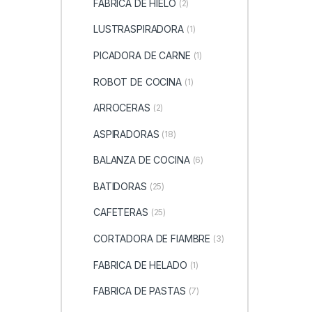
FABRICA DE HIELO
(2)
LUSTRASPIRADORA
(1)
PICADORA DE CARNE
(1)
ROBOT DE COCINA
(1)
ARROCERAS
(2)
ASPIRADORAS
(18)
BALANZA DE COCINA
(6)
BATIDORAS
(25)
CAFETERAS
(25)
CORTADORA DE FIAMBRE
(3)
FABRICA DE HELADO
(1)
FABRICA DE PASTAS
(7)