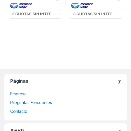
Páginas
Empresa
Preguntas Frecuentes
Contacto
Ayuda