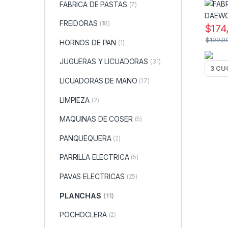
FABRICA DE PASTAS
(7)
FREIDORAS
(18)
$
174
$
199,9
HORNOS DE PAN
(1)
JUGUERAS Y LICUADORAS
(31)
LICUADORAS DE MANO
(17)
LIMPIEZA
(2)
MAQUINAS DE COSER
(5)
PANQUEQUERA
(2)
PARRILLA ELECTRICA
(5)
PAVAS ELECTRICAS
(25)
PLANCHAS
(11)
POCHOCLERA
(2)