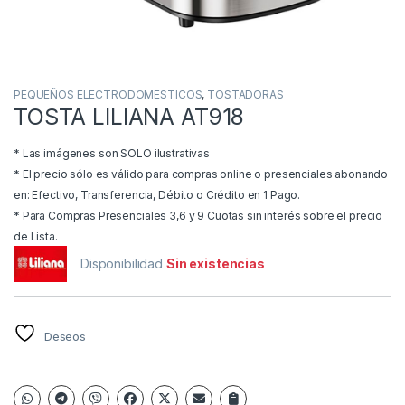
PEQUEÑOS ELECTRODOMESTICOS
,
TOSTADORAS
TOSTA LILIANA AT918
* Las imágenes son SOLO ilustrativas
* El precio sólo es válido para compras online o presenciales abonando
en: Efectivo, Transferencia, Débito o Crédito en 1 Pago.
* Para Compras Presenciales 3,6 y 9 Cuotas sin interés sobre el precio
de Lista.
Disponibilidad
Sin existencias
Deseos