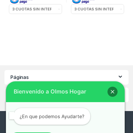
Páginas
Bienvenido a Olmos Hogar
Ayuda
¿En que podemos Ayudarte?