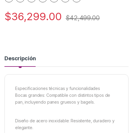
$
36,299.00
$
42,499.00
Descripción
Especificaciones técnicas y funcionalidades
Bocas grandes: Compatible con distintos tipos de
pan, incluyendo panes gruesos y bagels.
Diseño de acero inoxidable: Resistente, duradero y
elegante.