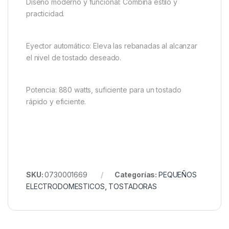
Diseño moderno y funcional: Combina estilo y
practicidad.
Eyector automático: Eleva las rebanadas al alcanzar
el nivel de tostado deseado.
Potencia: 880 watts, suficiente para un tostado
rápido y eficiente.
SKU:
0730001669
Categorías:
PEQUEÑOS
ELECTRODOMESTICOS
,
TOSTADORAS