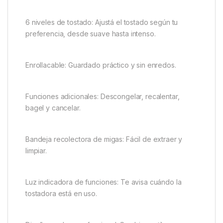
6 niveles de tostado: Ajustá el tostado según tu
preferencia, desde suave hasta intenso.
Enrollacable: Guardado práctico y sin enredos.
Funciones adicionales: Descongelar, recalentar,
bagel y cancelar.
Bandeja recolectora de migas: Fácil de extraer y
limpiar.
Luz indicadora de funciones: Te avisa cuándo la
tostadora está en uso.